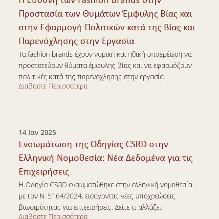
Η Ευθύνη των Fashion Brands στην 
Προστασία των Θυμάτων Έμφυλης Βίας και 
στην Εφαρμογή Πολιτικών κατά της Βίας και 
Παρενόχλησης στην Εργασία
Τα fashion brands έχουν νομική και ηθική υποχρέωση να 
προστατεύουν θύματα έμφυλης βίας και να εφαρμόζουν 
πολιτικές κατά της παρενόχλησης στην εργασία.
Διαβάστε Περισσότερα
Διαβάστε Περισσότερα
14 Ιαν 2025
Ενσωμάτωση της Οδηγίας CSRD στην 
Ελληνική Νομοθεσία: Νέα Δεδομένα για τις 
Επιχειρήσεις
Η Οδηγία CSRD ενσωματώθηκε στην ελληνική νομοθεσία 
με τον Ν. 5164/2024, εισάγοντας νέες υποχρεώσεις 
βιωσιμότητας για επιχειρήσεις. Δείτε τι αλλάζει!
Διαβάστε Περισσότερα