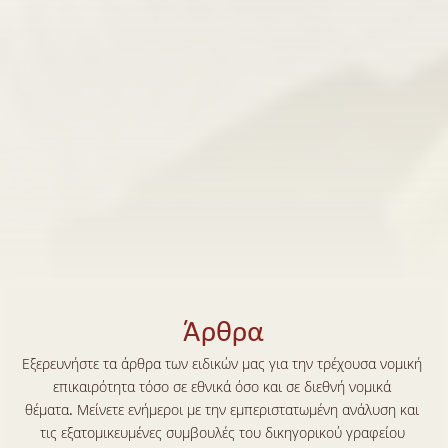
Άρθρα
Εξερευνήστε τα άρθρα των ειδικών μας για την τρέχουσα νομική 
επικαιρότητα τόσο σε εθνικά όσο και σε διεθνή νομικά 
θέματα
. 
Μείνετε ενήμεροι με την εμπεριστατωμένη ανάλυση και 
τις εξατομικευμένες συμβουλές του δικηγορικού γραφείου 