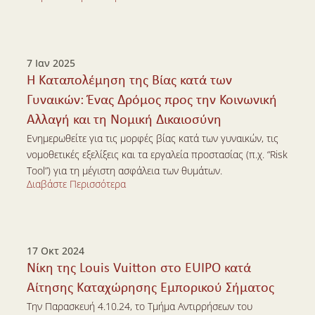
Διαβάστε Περισσότερα
7 Ιαν 2025
Η Καταπολέμηση της Βίας κατά των 
Γυναικών: Ένας Δρόμος προς την Κοινωνική 
Αλλαγή και τη Νομική Δικαιοσύνη
Ενημερωθείτε για τις μορφές βίας κατά των γυναικών, τις 
νομοθετικές εξελίξεις και τα εργαλεία προστασίας (π.χ. “Risk 
Tool”) για τη μέγιστη ασφάλεια των θυμάτων.
Διαβάστε Περισσότερα
Διαβάστε Περισσότερα
17 Οκτ 2024
Νίκη της Louis Vuitton στο EUIPO κατά 
Αίτησης Καταχώρησης Εμπορικού Σήματος
Την Παρασκευή 4.10.24, το Τμήμα Αντιρρήσεων του 