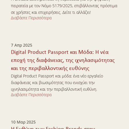
πειρατεία με τον Νόμο 5179/2025, επιβάλλοντας πρόστιμα 
σε χρήστες και επιχειρήσεις. Δείτε τι αλλάζει!
Διαβάστε Περισσότερα
Διαβάστε Περισσότερα
7 Απρ 2025
Digital Product Passport και Μόδα: Η νέα 
εποχή της διαφάνειας, της ιχνηλασιμότητας 
και της περιβαλλοντικής ευθύνης
Digital Product Passport και μόδα: ένα νέο εργαλείο 
διαφάνειας και βιωσιμότητας που ενισχύει την 
ιχνηλασιμότητα και την περιβαλλοντική ευθύνη.
Διαβάστε Περισσότερα
Διαβάστε Περισσότερα
10 Μαρ 2025