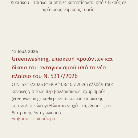
Κυριάκου – Τσιάλα, οι οποίες καταρτίζονται από ειδικούς σε 
κρίσιμους νομικούς τομείς.
13 Ιουλ 2026
Greenwashing, επισκευή προϊόντων και 
δίκαιο του ανταγωνισμού υπό το νέο 
πλαίσιο του Ν. 5317/2026
Ο Ν. 5317/2026 (ΦΕΚ Α΄ 108/10.7.2026) αλλάζει τους 
κανόνες για τους περιβαλλοντικούς ισχυρισμούς 
(greenwashing), καθιερώνει δικαίωμα επισκευής 
καταναλωτικών αγαθών και ενισχύει τις εξουσίες της 
Επιτροπής Ανταγωνισμού.
Διαβάστε Περισσότερα
Διαβάστε Περισσότερα