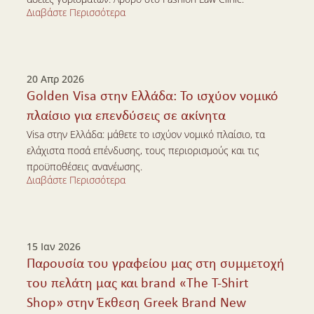
Διαβάστε Περισσότερα
Διαβάστε Περισσότερα
20 Απρ 2026
Golden Visa στην Ελλάδα: Το ισχύον νομικό 
πλαίσιο για επενδύσεις σε ακίνητα
Visa στην Ελλάδα: μάθετε το ισχύον νομικό πλαίσιο, τα 
ελάχιστα ποσά επένδυσης, τους περιορισμούς και τις 
προϋποθέσεις ανανέωσης.
Διαβάστε Περισσότερα
Διαβάστε Περισσότερα
15 Ιαν 2026
Παρουσία του γραφείου μας στη συμμετοχή 
του πελάτη μας και brand «The T-Shirt 
Shop» στην Έκθεση Greek Brand New