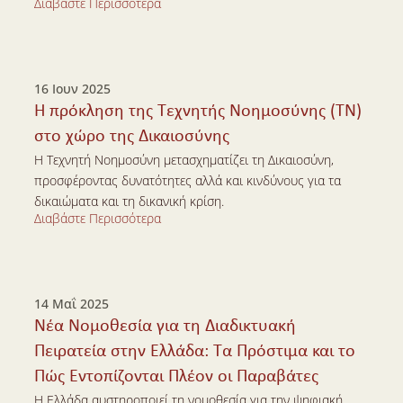
Διαβάστε Περισσότερα
Διαβάστε Περισσότερα
16 Ιουν 2025
Η πρόκληση της Τεχνητής Νοημοσύνης (ΤΝ) 
στο χώρο της Δικαιοσύνης
Η Τεχνητή Νοημοσύνη μετασχηματίζει τη Δικαιοσύνη, 
προσφέροντας δυνατότητες αλλά και κινδύνους για τα 
δικαιώματα και τη δικανική κρίση.
Διαβάστε Περισσότερα
Διαβάστε Περισσότερα
14 Μαΐ 2025
Νέα Νομοθεσία για τη Διαδικτυακή 
Πειρατεία στην Ελλάδα: Τα Πρόστιμα και το 
Πώς Εντοπίζονται Πλέον οι Παραβάτες
Η Ελλάδα αυστηροποιεί τη νομοθεσία για την ψηφιακή 