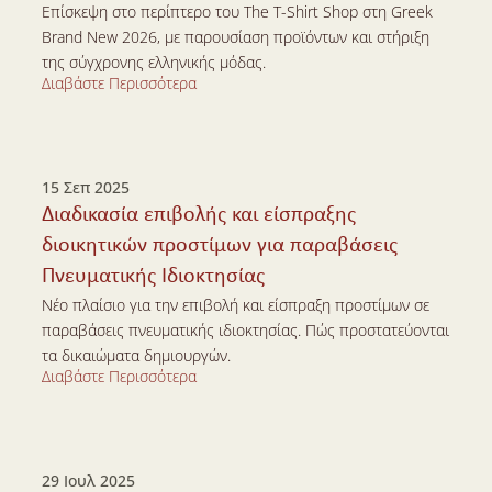
Επίσκεψη στο περίπτερο του The T-Shirt Shop στη Greek 
Brand New 2026, με παρουσίαση προϊόντων και στήριξη 
της σύγχρονης ελληνικής μόδας.
Διαβάστε Περισσότερα
Διαβάστε Περισσότερα
15 Σεπ 2025
Διαδικασία επιβολής και είσπραξης 
διοικητικών προστίμων για παραβάσεις 
Πνευματικής Ιδιοκτησίας
Νέο πλαίσιο για την επιβολή και είσπραξη προστίμων σε 
παραβάσεις πνευματικής ιδιοκτησίας. Πώς προστατεύονται 
τα δικαιώματα δημιουργών.
Διαβάστε Περισσότερα
Διαβάστε Περισσότερα
29 Ιουλ 2025