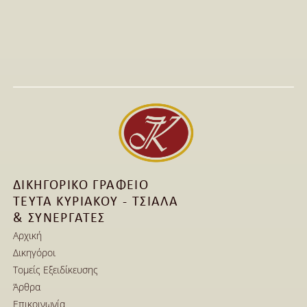
Δίκαιο Μόδας
ΔΙΚΗΓΟΡΙΚΟ ΓΡΑΦΕΙΟ
ΤΕΥΤΑ ΚΥΡΙΑΚΟΥ - ΤΣΙΑΛΑ
& ΣΥΝΕΡΓΑΤΕΣ
Αρχική
Δικηγόροι
Αρχική
Τομείς Εξειδίκευσης
Δικηγόροι
Άρθρα
Τομείς Εξειδίκευσης
Επικοινωνία