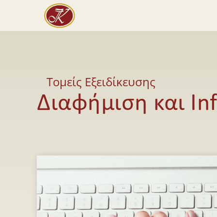
Τομείς Εξειδίκευσης
Διαφήμιση και In